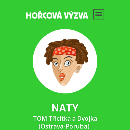
NATY
TOM Třicítka a Dvojka
(Ostrava-Poruba)