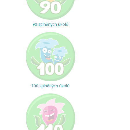
90 splněných úkolů
100 splněných úkolů