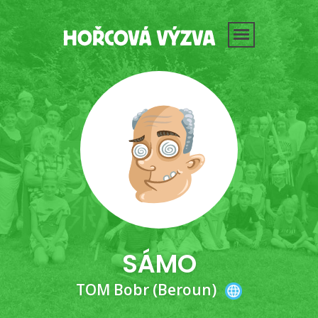
SÁMO
TOM Bobr (Beroun)