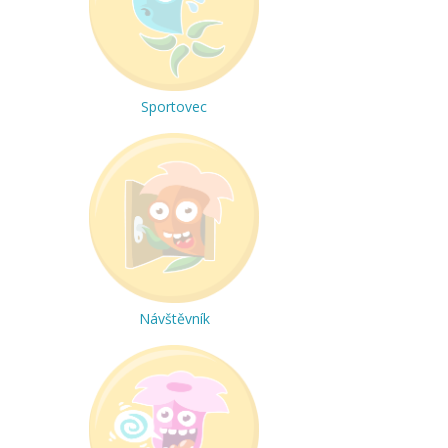
Sportovec
Návštěvník