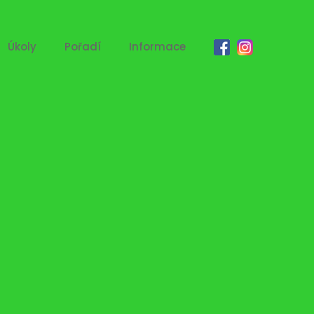
Úkoly
Pořadí
Informace