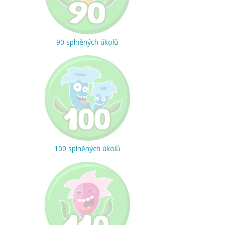
90 splněných úkolů
100 splněných úkolů