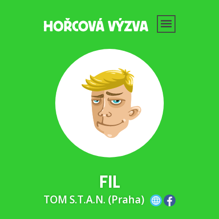
FIL
TOM S.T.A.N. (Praha)