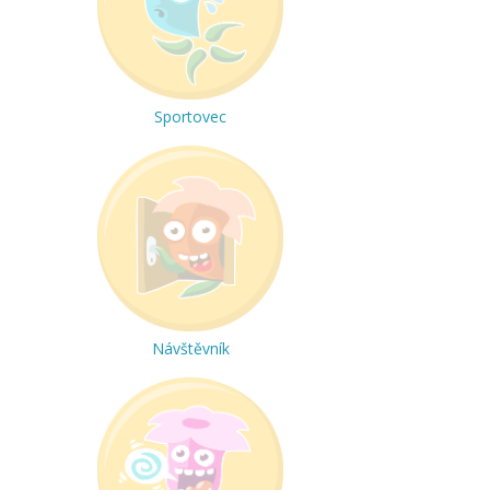
Sportovec
Návštěvník