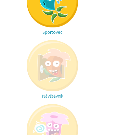
Sportovec
Návštěvník