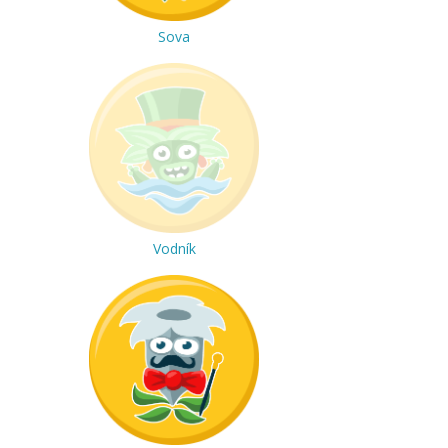
Sova
Vodník