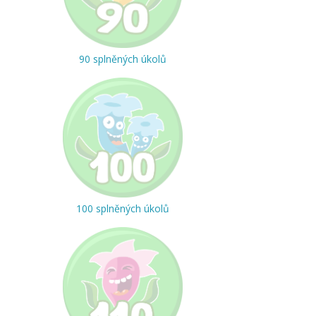
90 splněných úkolů
100 splněných úkolů