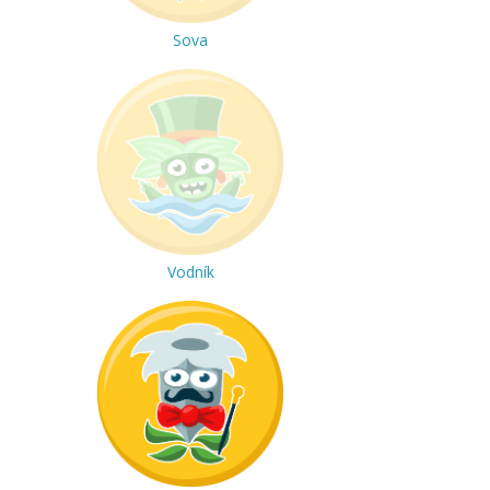
Sova
Vodník