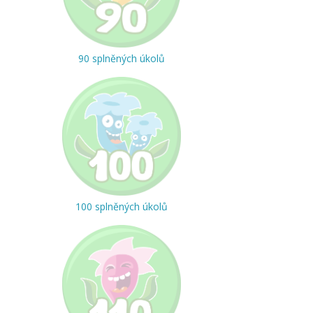
90 splněných úkolů
100 splněných úkolů