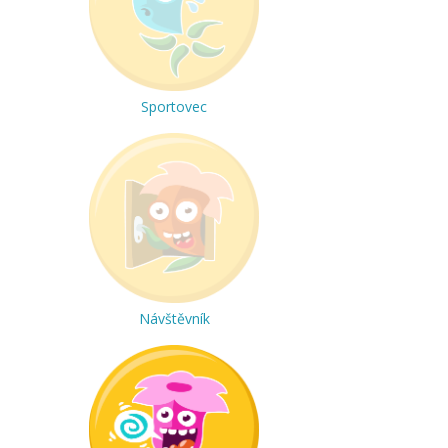
Sportovec
Návštěvník