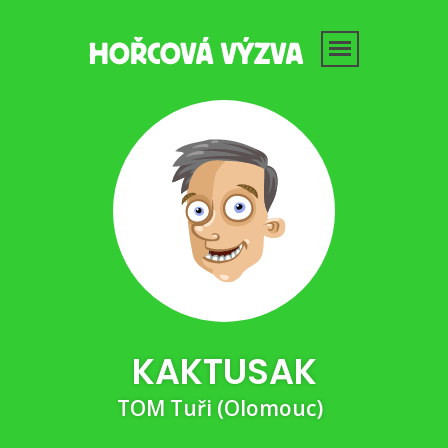
KAKTUSAK
TOM Tuři (Olomouc)