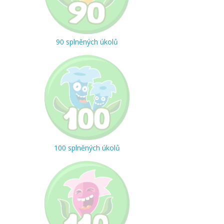
90 splněných úkolů
100 splněných úkolů