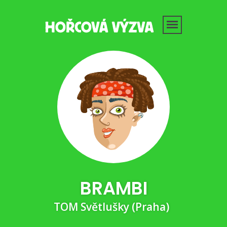
BRAMBI
TOM Světlušky (Praha)