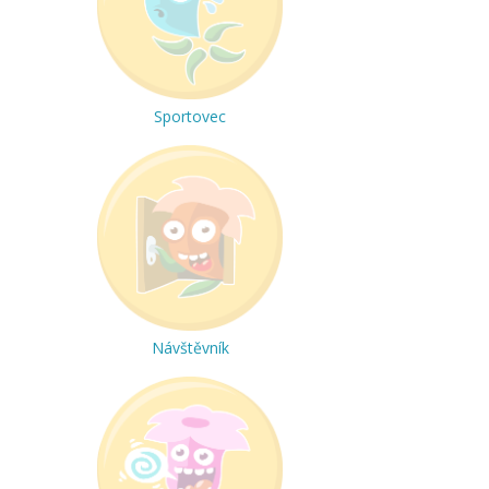
Sportovec
Návštěvník