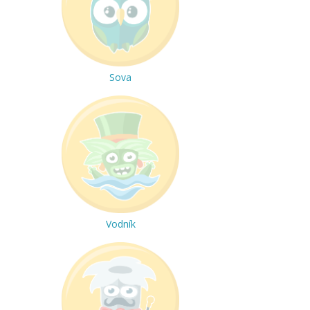
Sova
Vodník