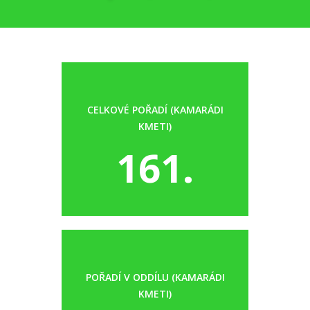
CELKOVÉ POŘADÍ (KAMARÁDI
KMETI)
161.
POŘADÍ V ODDÍLU (KAMARÁDI
KMETI)