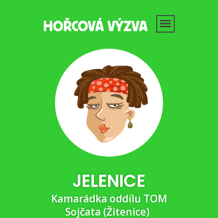
JELENICE
Kamarádka oddílu TOM
Sojčata (Žitenice)