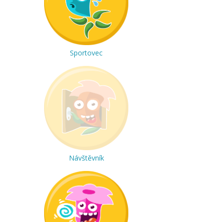
Sportovec
Návštěvník