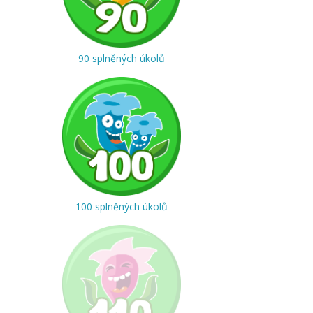
90 splněných úkolů
100 splněných úkolů