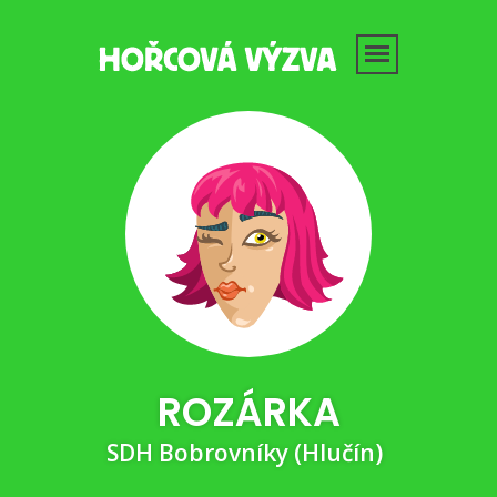
ROZÁRKA
SDH Bobrovníky (Hlučín)