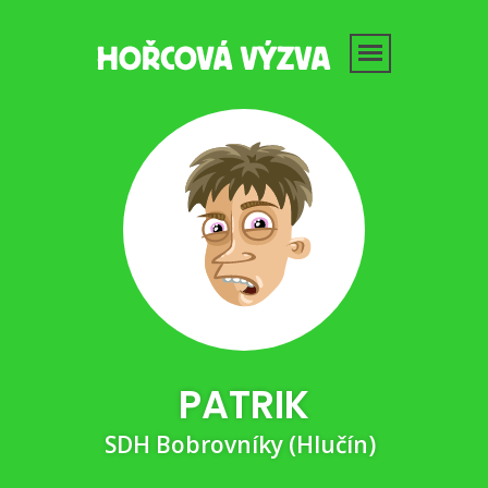
PATRIK
SDH Bobrovníky (Hlučín)