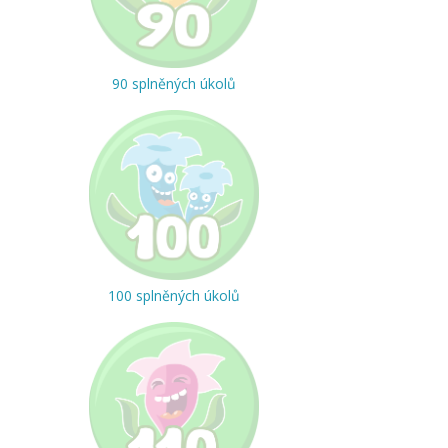
90 splněných úkolů
100 splněných úkolů