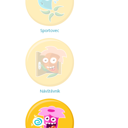
Sportovec
Návštěvník