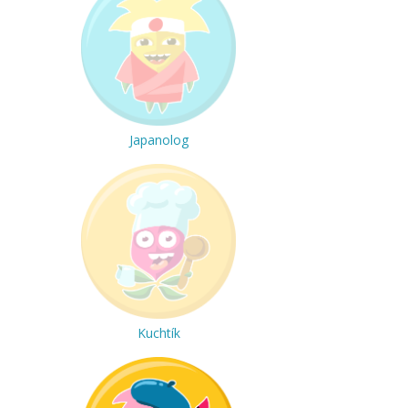
Japanolog
Kuchtík