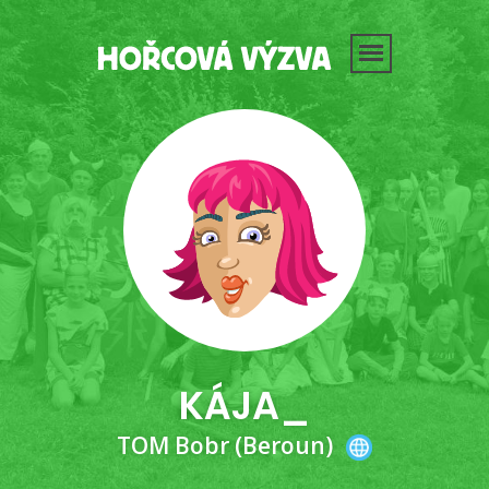
KÁJA_
TOM Bobr (Beroun)