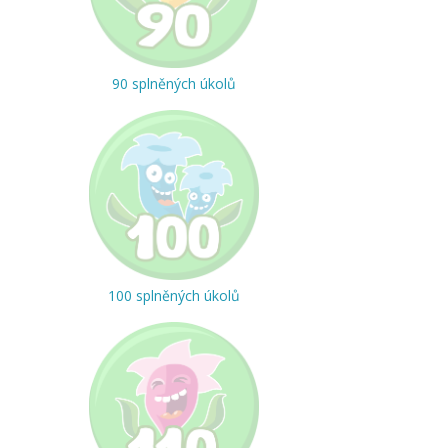
90 splněných úkolů
100 splněných úkolů