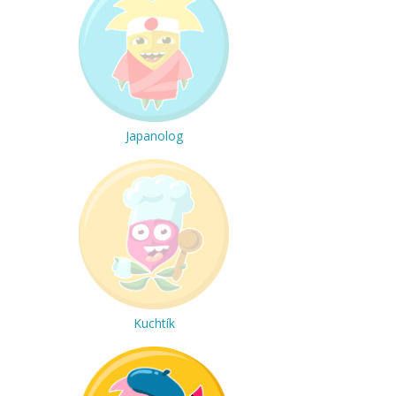
Japanolog
Kuchtík