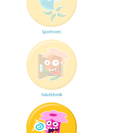
Sportovec
Návštěvník