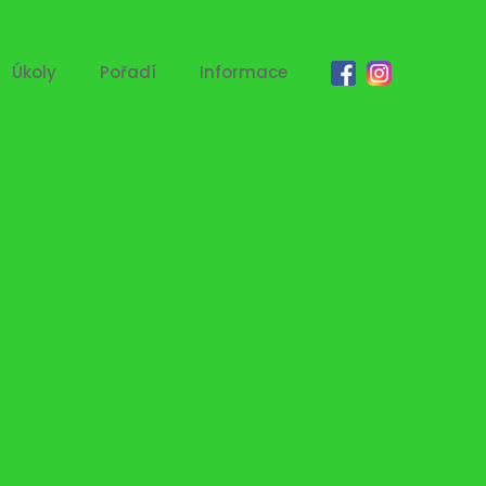
Úkoly
Pořadí
Informace