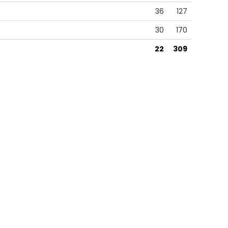
36
127
30
170
22
309