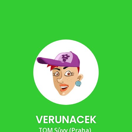
VERUNACEK
TOM Sůvy (Praha)