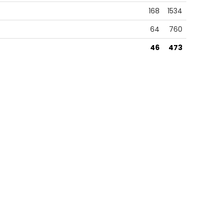
168
1534
64
760
46
473