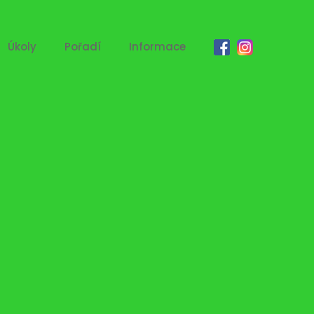
Úkoly
Pořadí
Informace