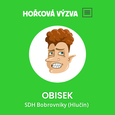
OBISEK
SDH Bobrovníky (Hlučín)