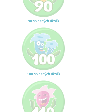
90 splněných úkolů
100 splněných úkolů