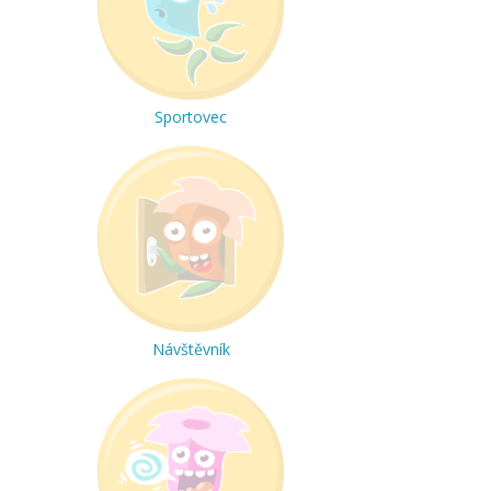
Sportovec
Návštěvník