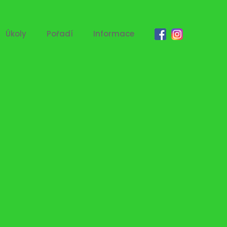
Úkoly
Pořadí
Informace