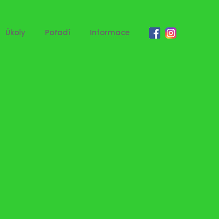
Úkoly
Pořadí
Informace