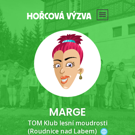
MARGE
TOM Klub lesní moudrosti
(Roudnice nad Labem)