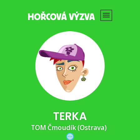
TERKA
TOM Čmoudík (Ostrava)