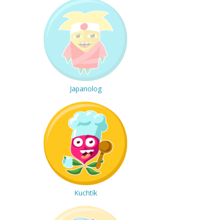
Japanolog
Kuchtík