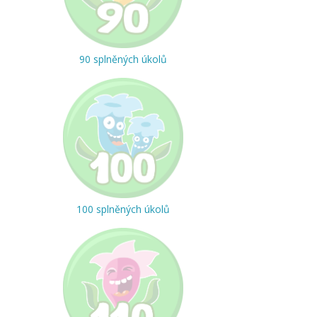
90 splněných úkolů
100 splněných úkolů