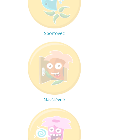
Sportovec
Návštěvník