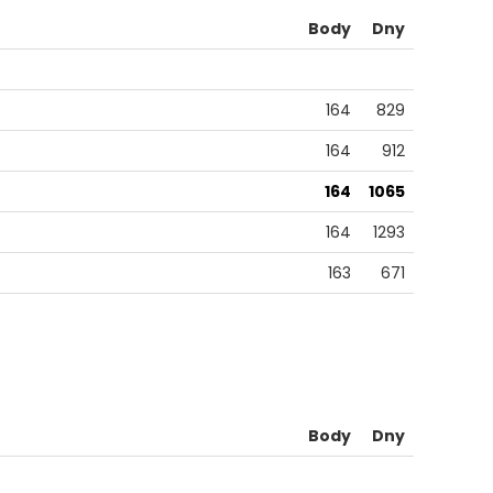
Body
Dny
164
829
164
912
164
1065
164
1293
163
671
Body
Dny