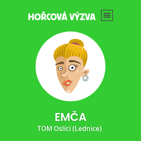
EMČA
TOM Oslíci (Lednice)