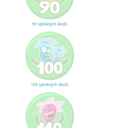
90 splněných úkolů
100 splněných úkolů