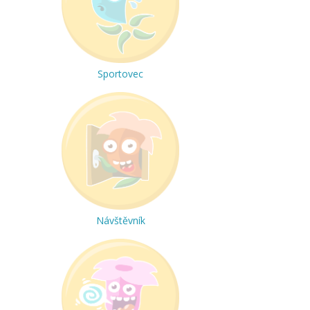
Sportovec
Návštěvník