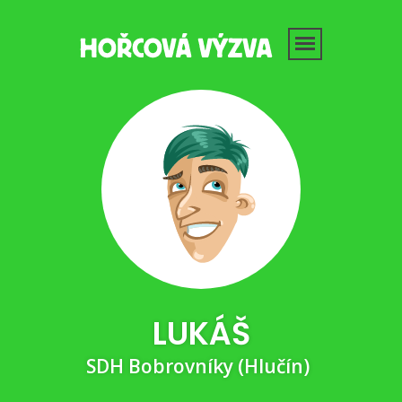
LUKÁŠ
SDH Bobrovníky (Hlučín)