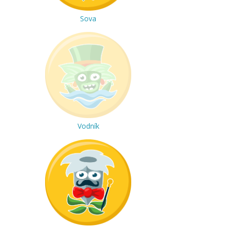
Sova
Vodník