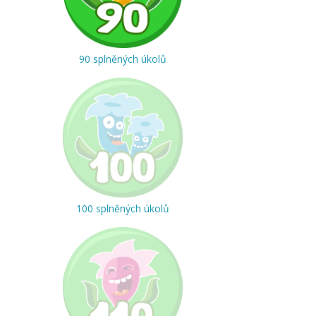
90 splněných úkolů
100 splněných úkolů