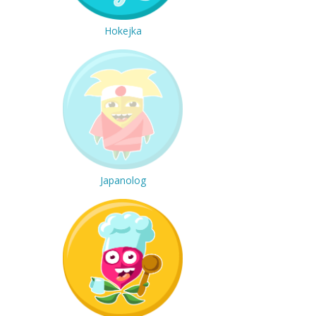
Hokejka
Japanolog