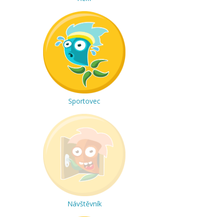
Sportovec
Návštěvník