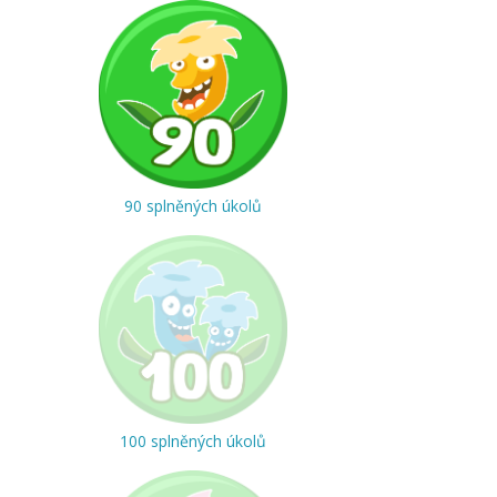
90 splněných úkolů
100 splněných úkolů