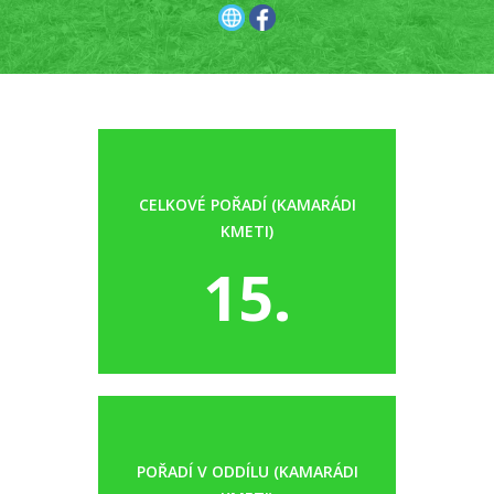
CELKOVÉ POŘADÍ (KAMARÁDI
KMETI)
15.
POŘADÍ V ODDÍLU (KAMARÁDI